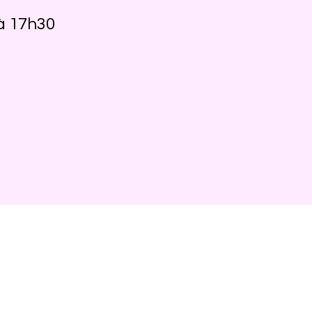
à 17h30