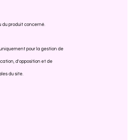
 du produit concerné.
 uniquement pour la gestion de
cation, d'opposition et de
es du site.